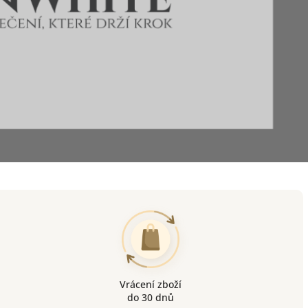
Vrácení zboží
do 30 dnů