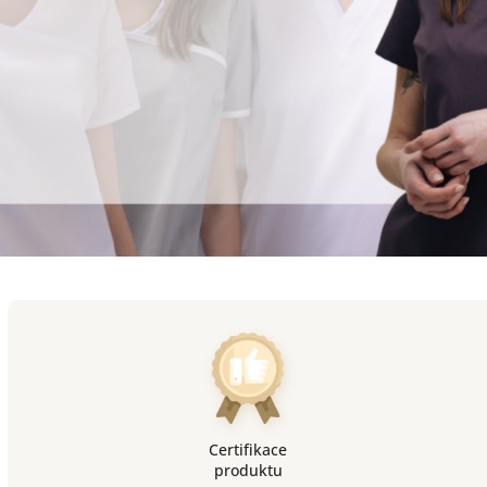
Certifikace
produktu