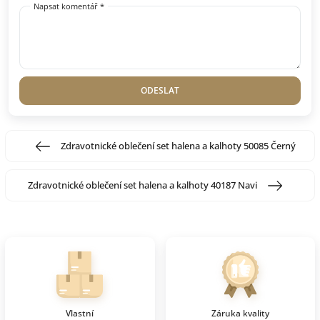
Napsat komentář *
ODESLAT
Zdravotnické oblečení set halena a kalhoty 50085 Černý
Zdravotnické oblečení set halena a kalhoty 40187 Navi
Vlastní
Záruka kvality