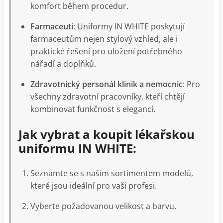
komfort během procedur.
Farmaceuti
: Uniformy IN WHITE poskytují
farmaceutům nejen stylový vzhled, ale i
praktické řešení pro uložení potřebného
nářadí a doplňků.
Zdravotnický personál klinik a nemocnic
: Pro
všechny zdravotní pracovníky, kteří chtějí
kombinovat funkčnost s elegancí.
Jak vybrat a koupit lékařskou
uniformu IN WHITE:
Seznamte se s naším sortimentem modelů,
které jsou ideální pro vaši profesi.
Vyberte požadovanou velikost a barvu.