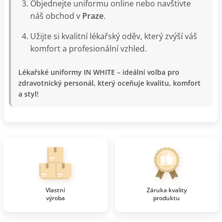
Objednejte uniformu online nebo navštivte
náš obchod v
Praze
.
Užijte si kvalitní lékařský oděv, který zvýší váš
komfort a profesionální vzhled.
Lékařské uniformy IN WHITE – ideální volba pro
zdravotnický personál, který oceňuje kvalitu, komfort
a styl!
Vlastní
Záruka kvality
výroba
produktu