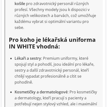
košile
pro zdravotnický personál různých
profesí. Všechny modely jsou k dispozici v
různých velikostech a barvách, což umožňuje
každému vybrat si optimální variantu pro
sebe.
Pro koho je lékařská uniforma
IN WHITE vhodná:
Lékaři a sestry
: Premium uniformy, které
spojují styl a pohodlí, jsou ideální pro lékaře,
sestry a další zdravotnický personál, kteří
chtějí vypadat profesionálně a cítit se
pohodlně.
Kosmetičky a dermatologové
: Pro kosmetičky
a dermatology, kteří pracují s pacienty a
potřebují nejen stylový vzhled, ale i maximální