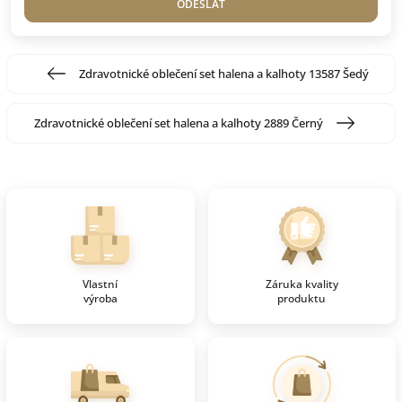
ODESLAT
Zdravotnické oblečení set halena a kalhoty 13587 Šedý
Zdravotnické oblečení set halena a kalhoty 2889 Černý
Vlastní
Záruka kvality
výroba
produktu