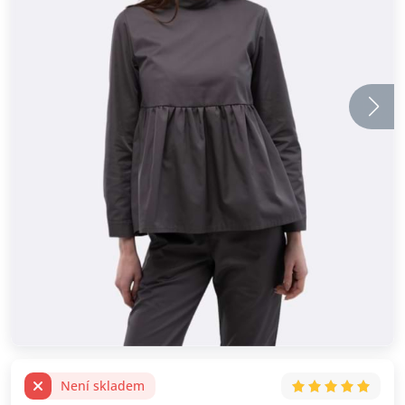
Není skladem