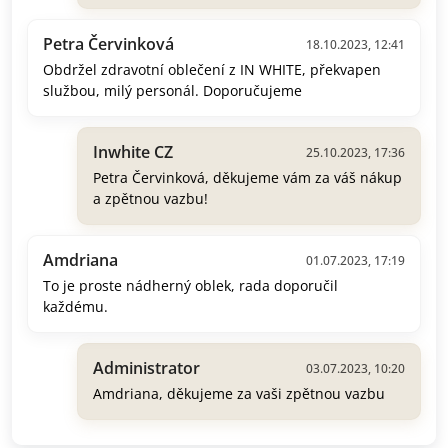
Petra Červinková
18.10.2023, 12:41
Obdržel zdravotní oblečení z IN WHITE, překvapen
službou, milý personál. Doporučujeme
Inwhite CZ
25.10.2023, 17:36
Petra Červinková, děkujeme vám za váš nákup
a zpětnou vazbu!
Amdriana
01.07.2023, 17:19
To je proste nádherný oblek, rada doporučil
každému.
Administrator
03.07.2023, 10:20
Amdriana, děkujeme za vaši zpětnou vazbu