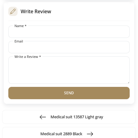
Write Review
Name *
Email
Write a Review *
SEND
Medical suit 13587 Light gray
Medical suit 2889 Black