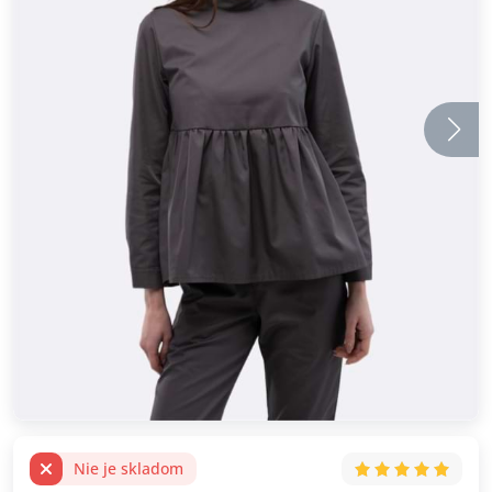
Nie je skladom