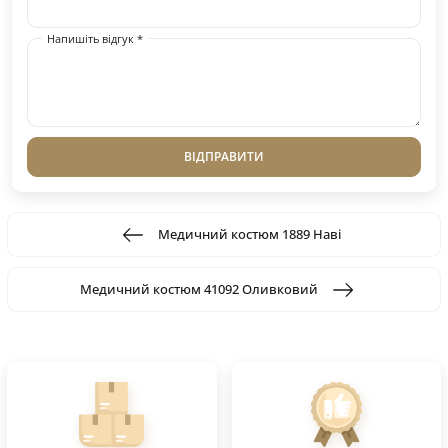
Напишіть відгук *
ВІДПРАВИТИ
Медичний костюм 1889 Наві
Медичний костюм 41092 Оливковий