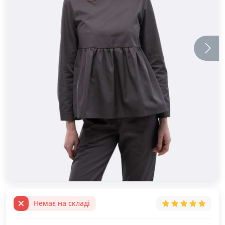
Немає на складі