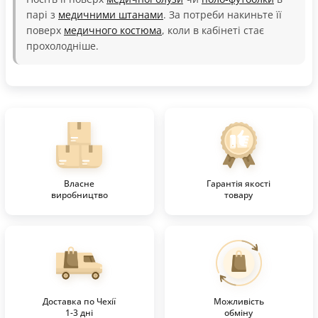
парі з
медичними штанами
. За потреби накиньте її
поверх
медичного костюма
, коли в кабінеті стає
прохолодніше.
Власне
Гарантія якості
виробництво
товару
Доставка по Чехії
Можливість
1-3 дні
обміну