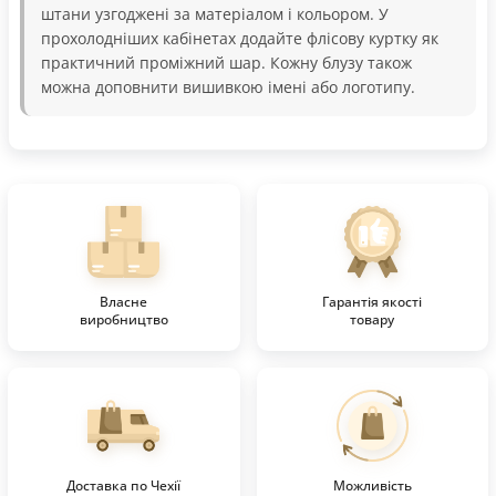
штани узгоджені за матеріалом і кольором. У
прохолодніших кабінетах додайте флісову куртку як
практичний проміжний шар. Кожну блузу також
можна доповнити вишивкою імені або логотипу.
Власне
Гарантія якості
виробництво
товару
Доставка по Чехії
Можливість