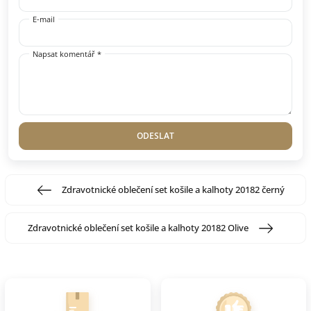
E-mail
Napsat komentář *
ODESLAT
Zdravotnické oblečení set košile a kalhoty 20182 černý
Zdravotnické oblečení set košile a kalhoty 20182 Olive