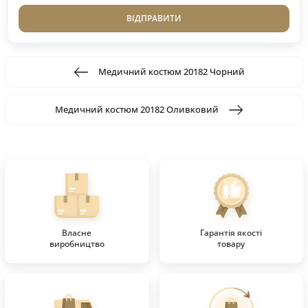
ВІДПРАВИТИ
Медичний костюм 20182 Чорний
Медичний костюм 20182 Оливковий
Власне
Гарантія якості
виробництво
товару