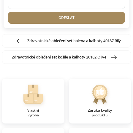
ODESLAT
Zdravotnické oblečení set halena a kalhoty 40187 Bílý
Zdravotnické oblečení set košile a kalhoty 20182 Olive
Vlastní
Záruka kvality
výroba
produktu