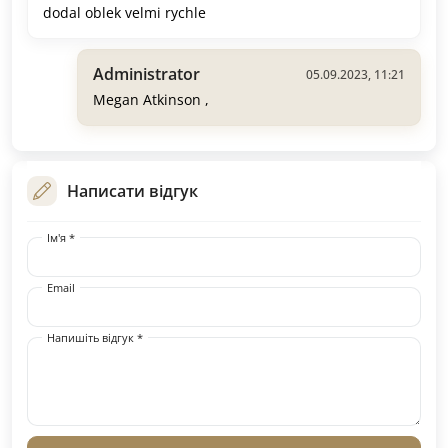
dodal oblek velmi rychle
Administrator
05.09.2023, 11:21
Megan Atkinson ,
Написати відгук
Ім'я *
Email
Напишіть відгук *