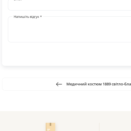
Напишіть відгук *
Медичний костюм 1889 світло-бл