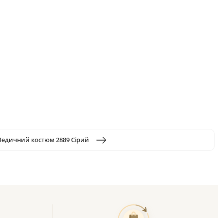
едичний костюм 2889 Сірий