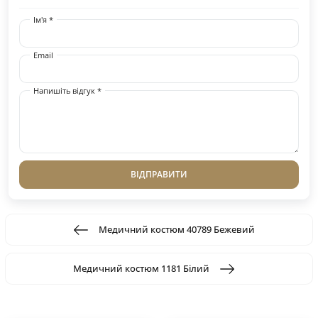
Ім'я *
Email
Напишіть відгук *
ВІДПРАВИТИ
Медичний костюм 40789 Бежевий
Медичний костюм 1181 Білий