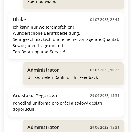
zpětnou vazbu!
Ulrike
01.07.2023, 22:45
Ich kann nur weiterempfehlen!
Wunderschöne Berufsbekleidung.
Sehr geschmackvoll und eine hervorragende Qualität.
Sowie guter Tragekomfort.
Top Beratung und Service!
Administrator
03.07.2023, 10:22
Ulrike, vielen Dank für Ihr Feedback
Anastasia Yegorova
29.06.2023, 15:34
Pohodlná uniforma pro práci a stylový design,
doporučuji
Administrator
29.06.2023, 15:34