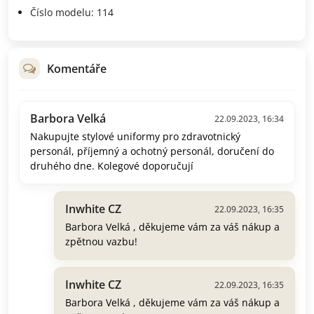
Číslo modelu: 114
Komentáře
Barbora Velká
22.09.2023, 16:34
Nakupujte stylové uniformy pro zdravotnický
personál, příjemný a ochotný personál, doručení do
druhého dne. Kolegové doporučují
Inwhite CZ
22.09.2023, 16:35
Barbora Velká , děkujeme vám za váš nákup a
zpětnou vazbu!
Inwhite CZ
22.09.2023, 16:35
Barbora Velká , děkujeme vám za váš nákup a