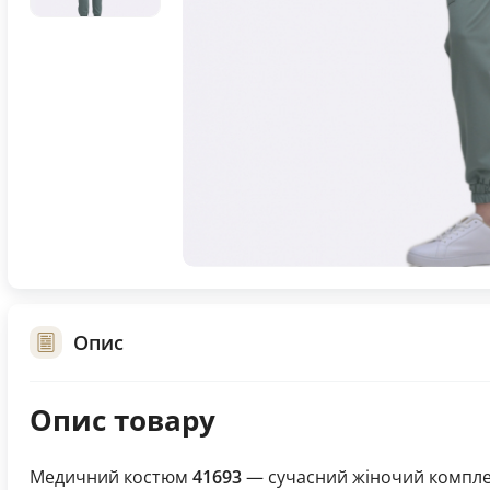
Опис
Опис товару
Медичний костюм
41693
— сучасний жіночий комплек