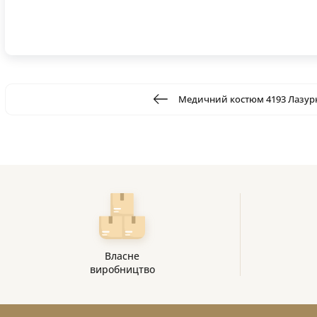
Медичний костюм 4193 Лазур
Власне
виробництво