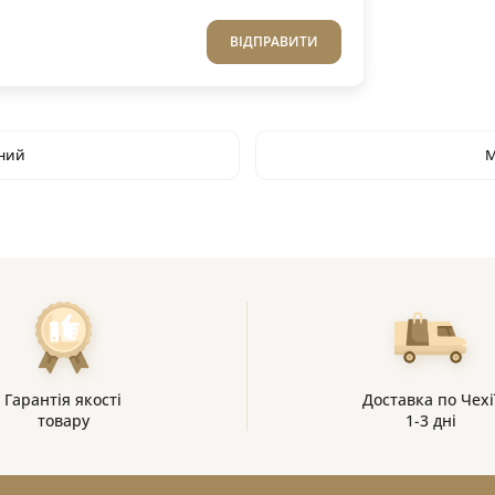
ВІДПРАВИТИ
ний
М
Гарантія якості
Доставка по Чехі
товару
1-3 дні