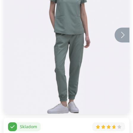
Skladom