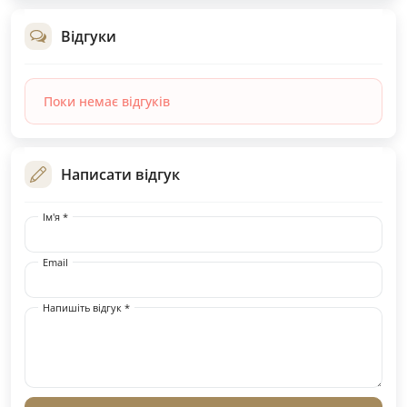
Відгуки
Поки немає відгуків
Написати відгук
Ім'я *
Email
Напишіть відгук *