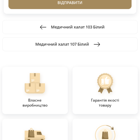
ВІДПРАВИТИ
Медичний халат 103 Білий
Медичний халат 107 Білий
Власне
Гарантія якості
виробництво
товару