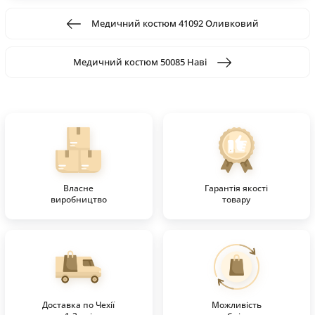
Медичний костюм 41092 Оливковий
Медичний костюм 50085 Наві
Власне
Гарантія якості
виробництво
товару
Доставка по Чехії
Можливість