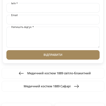
Ім'я *
Email
Напишіть відгук *
ВІДПРАВИТИ
Медичний костюм 1889 світло-блакитний
Медичний костюм 1889 Сафарі