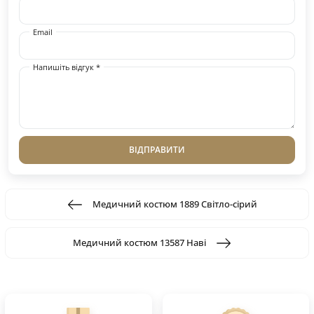
Email
Напишіть відгук *
ВІДПРАВИТИ
Медичний костюм 1889 Світло-сірий
Медичний костюм 13587 Наві