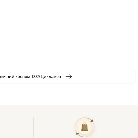
ичний костюм 1889 Цикламен