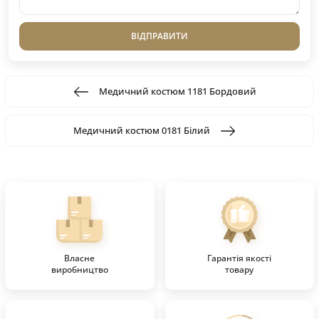
ВІДПРАВИТИ
Медичний костюм 1181 Бордовий
Медичний костюм 0181 Білий
Власне
Гарантія якості
виробництво
товару