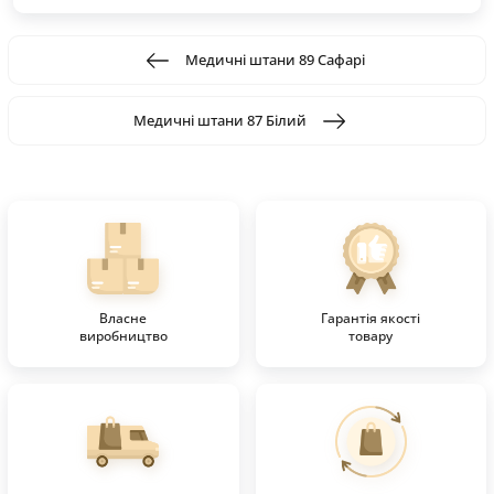
Медичні штани 89 Сафарі
Медичні штани 87 Білий
Власне
Гарантія якості
виробництво
товару