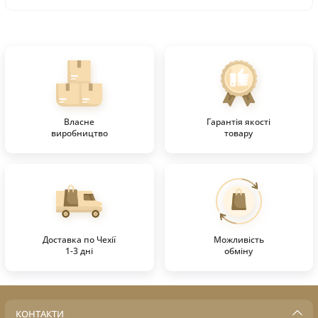
Власне
Гарантія якості
виробництво
товару
Доставка по Чехії
Можливість
1-3 дні
обміну
КОНТАКТИ