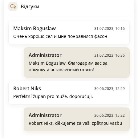
Відгуки
Maksim Boguslaw
31.07.2023, 16:16
Очень хорошо сел и мне понравился фасон
Administrator
31.07.2023, 16:36
Maksim Boguslaw, благодарим вас за
покупку и оставленный отзыв!
Robert Niks
30.06.2023, 12:29
Perfektní župan pro muže, doporučuji.
Administrator
30.06.2023, 15:22
Robert Niks, děkujeme za vaši zpětnou vazbu