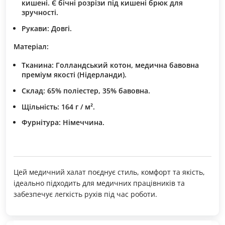
кишені. Є бічні розрізи під кишені брюк для
зручності.
Рукави:
Довгі.
Матеріал:
Тканина: Голландський котон, медична бавовна
преміум якості (Нідерланди).
Склад: 65% поліестер, 35% бавовна.
Щільність: 164 г / м².
Фурнітура:
Німеччина.
Цей медичний халат поєднує стиль, комфорт та якість,
ідеально підходить для медичних працівників та
забезпечує легкість рухів під час роботи.