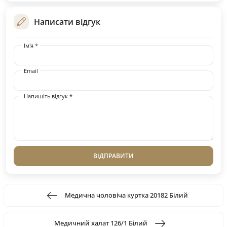
Написати відгук
Ім'я *
Email
Напишіть відгук *
ВІДПРАВИТИ
Медична чоловіча куртка 20182 Білий
Медичний халат 126/1 Білий