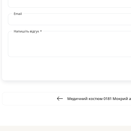
Email
Напишіть відгук *
Медичний костюм 0181 Мокрий а