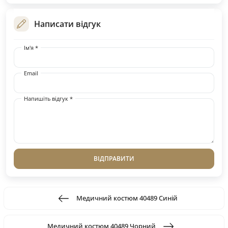
Написати відгук
Ім'я *
Email
Напишіть відгук *
ВІДПРАВИТИ
Медичний костюм 40489 Синій
Медичний костюм 40489 Чорний