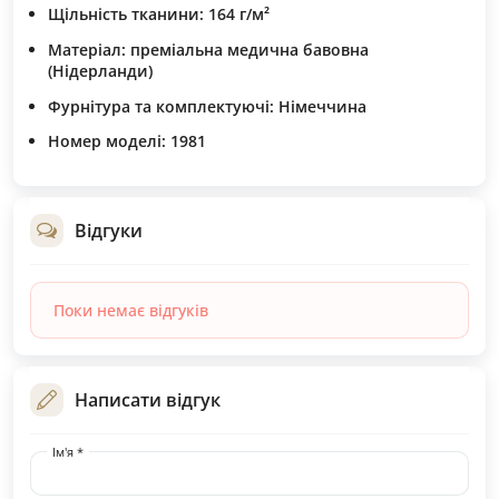
Щільність тканини: 164 г/м²
Матеріал: преміальна медична бавовна
(Нідерланди)
Фурнітура та комплектуючі: Німеччина
Номер моделі: 1981
Відгуки
Поки немає відгуків
Написати відгук
Ім'я *