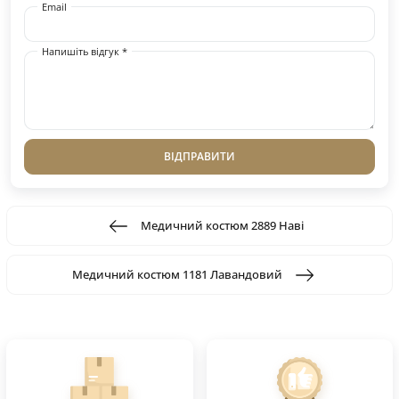
Email
Напишіть відгук *
ВІДПРАВИТИ
Медичний костюм 2889 Наві
Медичний костюм 1181 Лавандовий