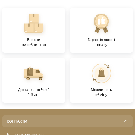
Власне
Гарантія якості
виробництво
товару
Доставка по Чехії
Можливість
1-3 дні
обміну
КОНТАКТИ