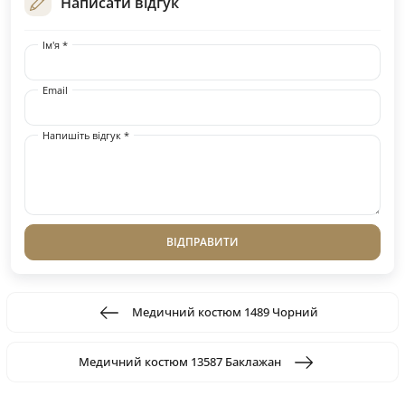
Написати відгук
Ім'я *
Email
Напишіть відгук *
ВІДПРАВИТИ
Медичний костюм 1489 Чорний
Медичний костюм 13587 Баклажан