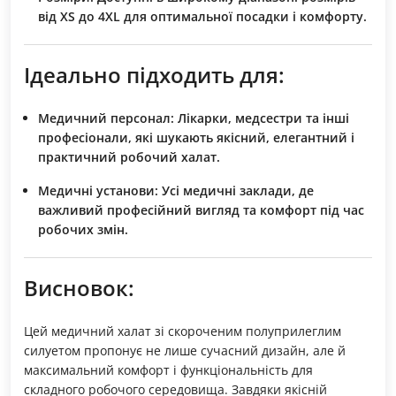
від XS до 4XL для оптимальної посадки і комфорту.
Ідеально підходить для:
Медичний персонал:
Лікарки, медсестри та інші
професіонали, які шукають якісний, елегантний і
практичний робочий халат.
Медичні установи:
Усі медичні заклади, де
важливий професійний вигляд та комфорт під час
робочих змін.
Висновок:
Цей медичний халат зі скороченим полуприлеглим
силуетом пропонує не лише сучасний дизайн, але й
максимальний комфорт і функціональність для
складного робочого середовища. Завдяки якісній