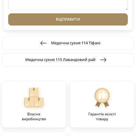
ВІДПРАВИТИ
Медична сукня 114 Тіфані
Медична сукня 115 Лавандовий рай
Власне
Гарантія якості
виробництво
товару