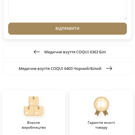
ВІДПРАВИТИ
Медичне взуття COQUI 6363 Білі
Медичне взуття COQUI 6403 Чорний/Білий
Власне
Гарантія якості
виробництво
товару