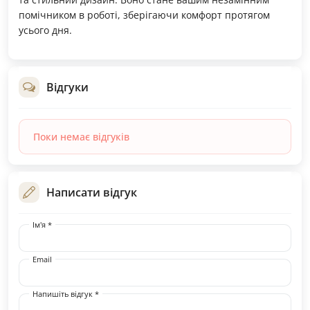
помічником в роботі, зберігаючи комфорт протягом
усього дня.
Відгуки
Поки немає відгуків
Написати відгук
Ім'я *
Email
Напишіть відгук *