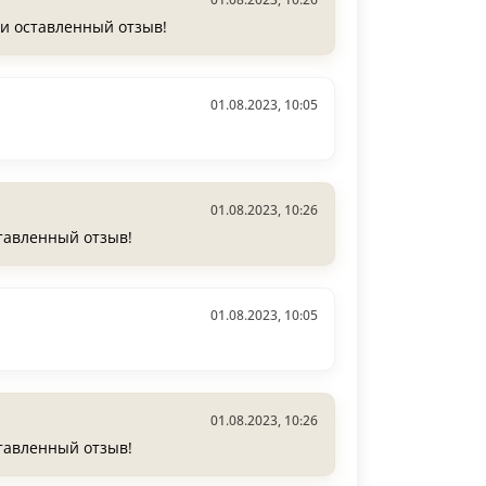
у и оставленный отзыв!
01.08.2023, 10:05
01.08.2023, 10:26
ставленный отзыв!
01.08.2023, 10:05
01.08.2023, 10:26
ставленный отзыв!