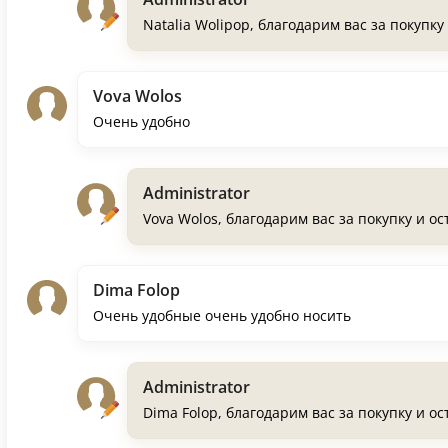
Natalia Wolipop, благодарим вас за покупк
Vova Wolos
Очень удобно
Administrator
Vova Wolos, благодарим вас за покупку и о
Dima Folop
Очень удобные очень удобно носить
Administrator
Dima Folop, благодарим вас за покупку и о