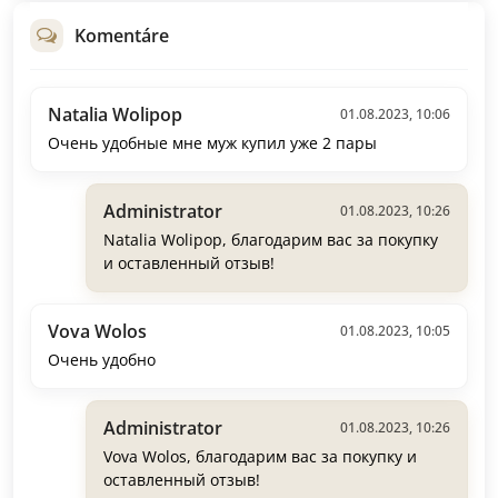
Komentáre
Natalia Wolipop
01.08.2023, 10:06
Очень удобные мне муж купил уже 2 пары
Administrator
01.08.2023, 10:26
Natalia Wolipop, благодарим вас за покупку
и оставленный отзыв!
Vova Wolos
01.08.2023, 10:05
Очень удобно
Administrator
01.08.2023, 10:26
Vova Wolos, благодарим вас за покупку и
оставленный отзыв!