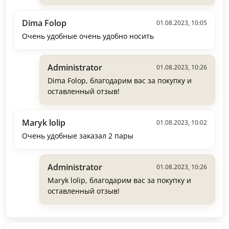
Dima Folop
01.08.2023, 10:05
Очень удобные очень удобно носить
Administrator
01.08.2023, 10:26
Dima Folop, благодарим вас за покупку и
оставленный отзыв!
Maryk lolip
01.08.2023, 10:02
Очень удобные заказал 2 пары
Administrator
01.08.2023, 10:26
Maryk lolip, благодарим вас за покупку и
оставленный отзыв!