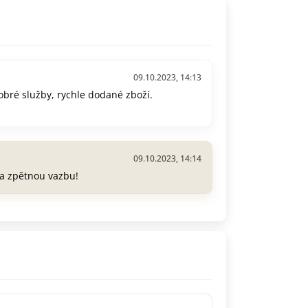
09.10.2023, 14:13
bré služby, rychle dodané zboží.
09.10.2023, 14:14
a zpětnou vazbu!