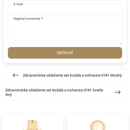
E-mail
Napísať komentár *
ODOSLAŤ
Zdravotnícke oblečenie set košeľa a nohavice 0181 Modrý
Zdravotnícke oblečenie set košeľa a nohavice 0181 Svetlo
sivý