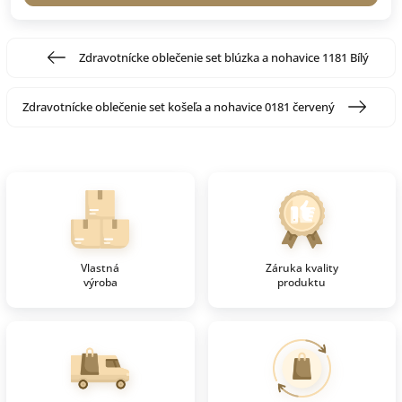
Zdravotnícke oblečenie set blúzka a nohavice 1181 Bílý
Zdravotnícke oblečenie set košeľa a nohavice 0181 červený
Vlastná
Záruka kvality
výroba
produktu