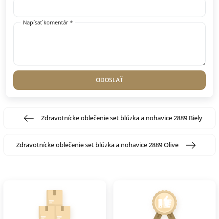
Napísať komentár *
ODOSLAŤ
Zdravotnícke oblečenie set blúzka a nohavice 2889 Biely
Zdravotnícke oblečenie set blúzka a nohavice 2889 Olive