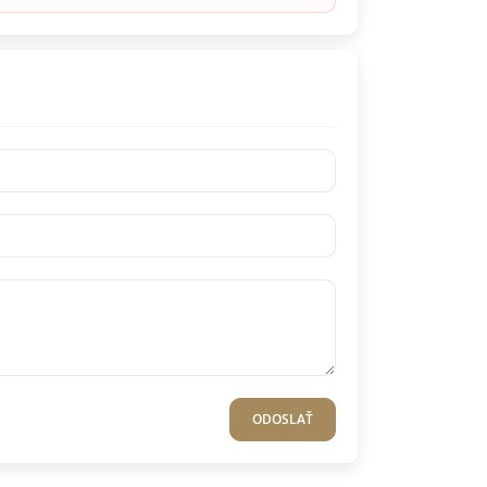
ODOSLAŤ