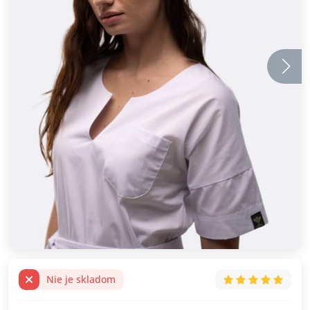
Nie je skladom