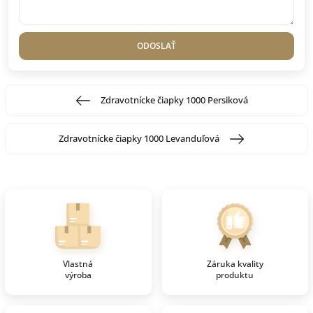
ODOSLAŤ
Zdravotnícke čiapky 1000 Persiková
Zdravotnícke čiapky 1000 Levanduľová
Vlastná
Záruka kvality
výroba
produktu