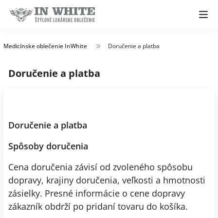
Medicínske oblečenie InWhite
Doručenie a platba
Doručenie a platba
Doručenie a platba
Spôsoby doručenia
Cena doručenia závisí od zvoleného spôsobu
dopravy, krajiny doručenia, veľkosti a hmotnosti
zásielky. Presné informácie o cene dopravy
zákazník obdrží po pridaní tovaru do košíka.