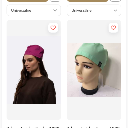
Univerzálne
Univerzálne