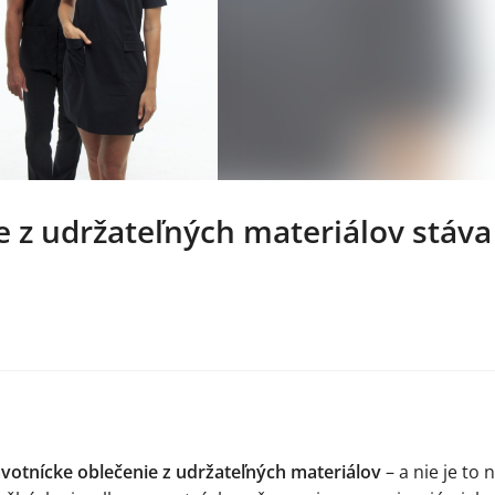
e z udržateľných materiálov stáva
votnícke oblečenie z udržateľných materiálov
– a nie je to