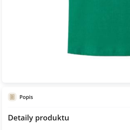
Popis
Detaily produktu