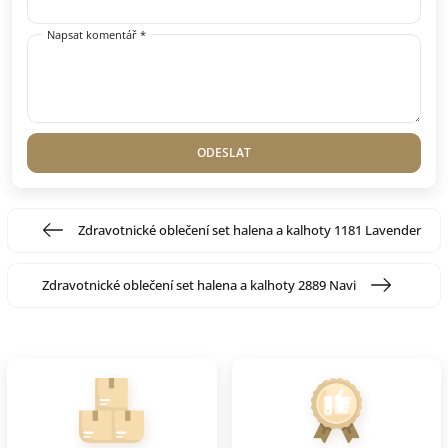
Napsat komentář *
ODESLAT
Zdravotnické oblečení set halena a kalhoty 1181 Lavender
Zdravotnické oblečení set halena a kalhoty 2889 Navi