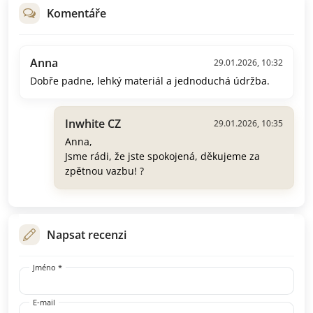
Komentáře
Anna
29.01.2026, 10:32
Dobře padne, lehký materiál a jednoduchá údržba.
Inwhite CZ
29.01.2026, 10:35
Anna,
Jsme rádi, že jste spokojená, děkujeme za
zpětnou vazbu! ?
Napsat recenzi
Jméno *
E-mail