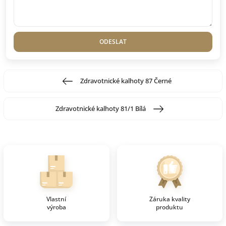
ODESLAT
Zdravotnické kalhoty 87 Černé
Zdravotnické kalhoty 81/1 Bílá
Vlastní
Záruka kvality
výroba
produktu