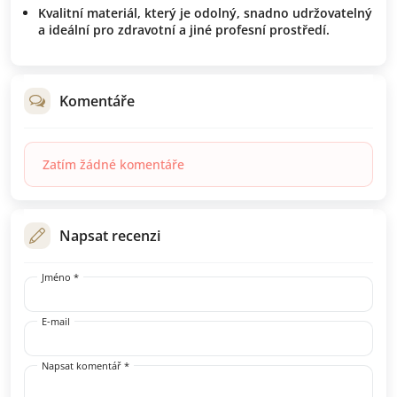
Kvalitní materiál
, který je odolný, snadno udržovatelný
a ideální pro zdravotní a jiné profesní prostředí.
Komentáře
Zatím žádné komentáře
Napsat recenzi
Jméno *
E-mail
Napsat komentář *