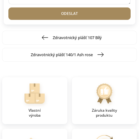
ODESLAT
Zdravotnický plášť 107 Bílý
Zdravotnický plášť 140/1 Ash rose
Vlastní
Záruka kvality
výroba
produktu