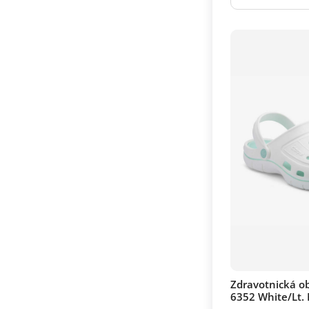
Zdravotnická 
6352 White/Lt.