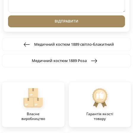
ВІДПРАВИТИ
Медичний костюм 1889 світло-блакитний
Медичний костюм 1889 Роза
Власне
Гарантія якості
виробництво
товару