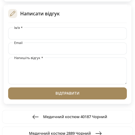
Написати відгук
Ім'я *
Email
Напишіть відгук *
ВІДПРАВИТИ
Медичний костюм 40187 Чорний
Медичний костюм 2889 Чорний